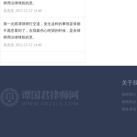
师用法律维权的意。
吴先生
2012-12-12 14:40
第一次跟谭律师打交道，发生这样的事情是谁都
不愿意看到了，在我最伤心绝望的时候，是余律
师用法律维权的意。
吴先生
2012-12-12 14:40
第一次跟谭律师打交道，发生这样的事情是谁都
不愿意看到了，在我最伤心绝望的时候，是余律
师用法律维权的意。
吴先生
2012-12-12 14:40
关于
第一次跟谭律师打交道，发生这样的事情是谁都
律师简介
不愿意看到了，在我最伤心绝望的时候，是余律
律师风采
师用法律维权的意。
服务承诺
吴先生
2012-12-12 14:40
第一次跟谭律师打交道，发生这样的事情是谁都
不愿意看到了，在我最伤心绝望的时候，是余律