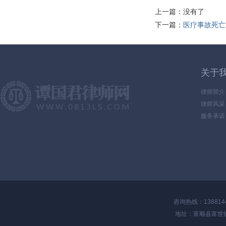
上一篇：
没有了
下一篇：
医疗事故死亡
关于
律师简介
律师风采
服务承诺
咨询热线：1388144
地址：富顺县富世